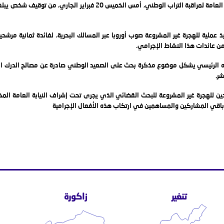
 عملية للهجرة غير المشروعة صوب أوروبا عبر المسالك البحرية، لفائدة ثمانية مرشح
ن عائدات هذا النشاط الإجرامي.
فيه الرئيسي يشكل موضوع مذكرة بحث على الصعيد الوطني صادرة عن مصالح الدرك ال
شر.
رشحين للهجرة غير المشروعة للبحث القضائي الذي يجرى تحت إشراف النيابة العامة ا
باقي المشاركين والمساهمين في ارتكاب هذه الأفعال الإجرامية
تنغير
زاكورة