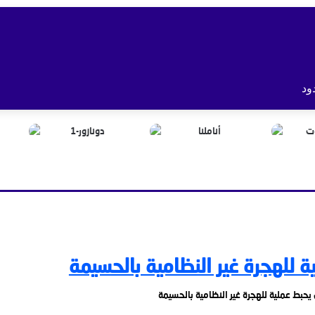
ود
ة للهجرة غير النظامية بالحسيمة