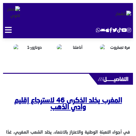
التفاصيــــــل
///
المغرب يخلد الذكرى 46 لاسترجاع إقليم
وادي الذهب
في أجواء التعبئة الوطنية والاعتزاز بالانتماء، يخلد الشعب المغربي، غدًا