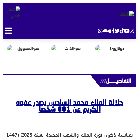
التفاصيــــــل
///
جلالة الملك محمد السادس يصدر عفوه
الكريم عن 881 شخصا
بمناسبة ذكرى ثورة الملك والشعب المجيدة لسنة 2025 (1447