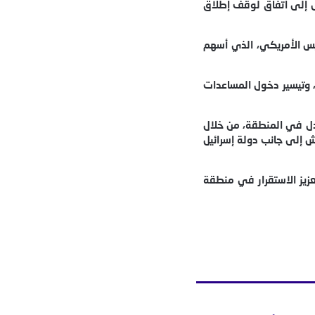
صل إلى اتفاق لوقف إطلاق
رئيس الأمريكي، الذي أسهم
ن، وتيسير دخول المساعدات
ادل في المنطقة، من خلال
زة جزءاً منها، تعيش إلى جانب دولة إسرائيل
يز الاستقرار في منطقة