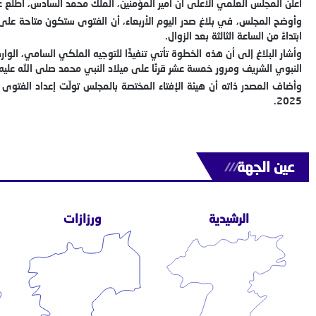
أعلن المجلس العلمي الأعلى أن أمير المؤمنين، الملك محمد السادس، اطلع ع
ابتداءً من الساعة الثالثة بعد الزوال.
النبوي الشريف ومرور خمسة عشر قرنًا على ميلاد النبي محمد صلى الله عليه
2025.
عين الجهة
///
الرشيدية
ورزازات