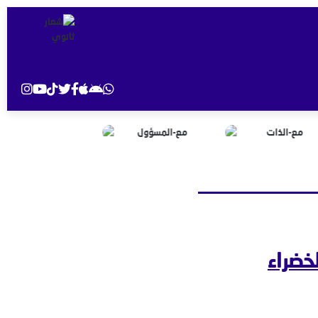
خضراء