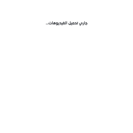
جاري تحميل الفيديوهات...