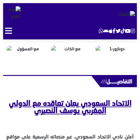
التفاصيــــــل
///
الاتحاد السعودي يعلن تعاقده مع الدولي
المغربي يوسف النصيري
أعلن نادي الاتحاد السعودي، عبر منصاته الرسمية على مواقع