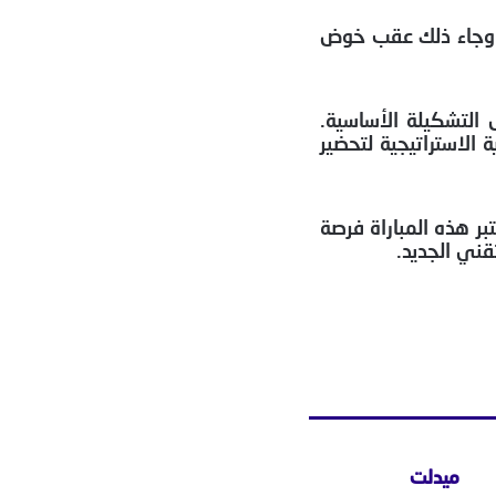
وجاء ذلك عقب خوض
التشكيلة الأساسية.
الاستراتيجية لتحضير
تبر هذه المباراة فرصة
قني الجديد.
ميدلت