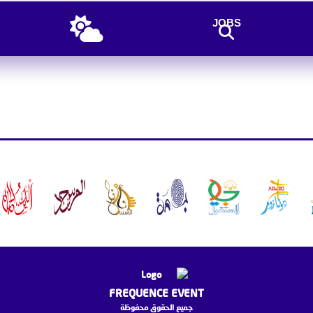
JOBS
FREQUENCE EVENT
جميع الحقوق محفوظة