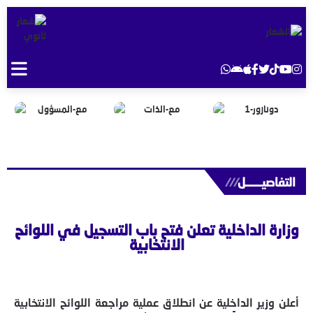
التفاصيــــــل
///
وزارة الداخلية تعلن فتح باب التسجيل في اللوائح
الانتخابية
أعلن وزير الداخلية عن انطلاق عملية مراجعة اللوائح الانتخابية