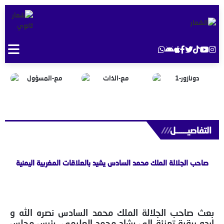
التفاصيــــــل
///
صاحب الجلالة الملك محمد السادس يشيد بالعلاقات المغربية اليمنية
بعث صاحب الجلالة الملك
محمد السادس
نصره الله و
ايده برقية تهنئة إلى
رشاد محمد العليمي
، رئيس مجلس