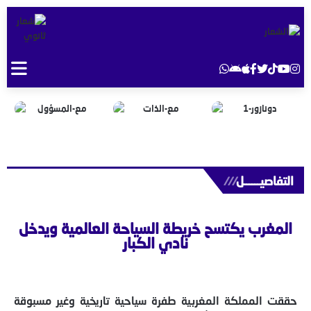
التفاصيــــــل
///
المغرب يكتسح خريطة السياحة العالمية ويدخل
نادي الكبار
حققت المملكة المغربية طفرة سياحية تاريخية وغير مسبوقة