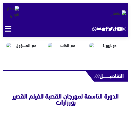
التفاصيــــــل
///
الدورة التاسعة لمهرجان القصبة للفيلم القصير
بورزازات