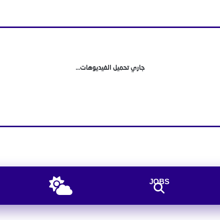
جاري تحميل الفيديوهات...
JOBS