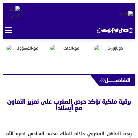
التفاصيــــــل
///
برقية ملكية تؤكد حرص المغرب على تعزيز التعاون
مع أيسلندا
وجه العاهل المغربي جلالة الملك محمد السادس نصره الله