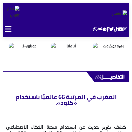
التفاصيــــــل
///
المغرب في المرتبة 66 عالميًا باستخدام
«كلود».
كشف تقرير حديث عن استخدام منصة الذكاء الاصطناعي