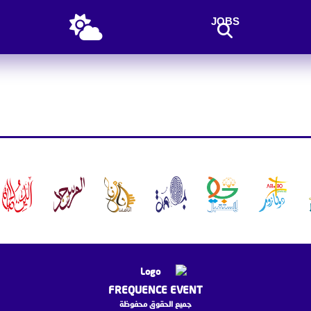
JOBS
FREQUENCE EVENT
جميع الحقوق محفوظة