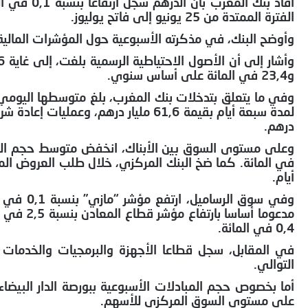
الفترة الممتدة من 25 يونيو إلى فاتح يوليوز.
وأوضح البنك، في مذكرته الأسبوعية حول المؤشرات المالية
و23,4 في المائة على أساس سنوي.
درهم.
أيام.
0,4 في المائة.
التوالي.
على مستوى السوق المركزي للأسهم.