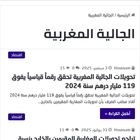
الرئيسية
/
الجالية المغربية
الجالية المغربية
اقتصاد
Houssam
3 سبتمبر، 2025
0
15
تحويلات الجالية المغربية تحقق رقماً قياسياً يفوق
119 مليار درهم سنة 2024
تحويلات الجالية المغربية تحقق رقماً قياسياً يفوق 119 مليار درهم سنة 2024
أفاد مكتب الصرف بأن تحويلات المغاربة المقيمين بالخارج…
أكمل القراءة »
اقتصاد
Houssam
31 يوليو، 2025
0
11
تراجع تحويلات المغاربة المقيمين بالخارج بنسبة