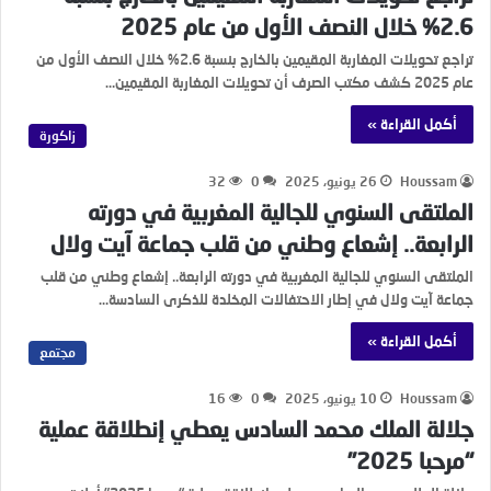
2.6% خلال النصف الأول من عام 2025
تراجع تحويلات المغاربة المقيمين بالخارج بنسبة 2.6% خلال النصف الأول من
عام 2025 كشف مكتب الصرف أن تحويلات المغاربة المقيمين…
أكمل القراءة »
زاكورة
Houssam
26 يونيو، 2025
0
32
الملتقى السنوي للجالية المغربية في دورته
الرابعة.. إشعاع وطني من قلب جماعة آيت ولال
الملتقى السنوي للجالية المغربية في دورته الرابعة.. إشعاع وطني من قلب
جماعة آيت ولال في إطار الاحتفالات المخلدة للذكرى السادسة…
أكمل القراءة »
مجتمع
Houssam
10 يونيو، 2025
0
16
جلالة الملك محمد السادس يعطي إنطلاقة عملية
“مرحبا 2025”