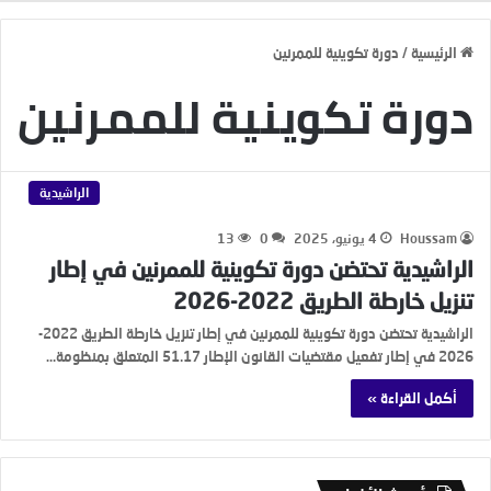
الرئيسية
/
دورة تكوينية للممرنين
دورة تكوينية للممرنين
الراشيدية
Houssam
4 يونيو، 2025
0
13
الراشيدية تحتضن دورة تكوينية للممرنين في إطار
تنزيل خارطة الطريق 2022-2026
الراشيدية تحتضن دورة تكوينية للممرنين في إطار تنزيل خارطة الطريق 2022-
2026 في إطار تفعيل مقتضيات القانون الإطار 51.17 المتعلق بمنظومة…
أكمل القراءة »