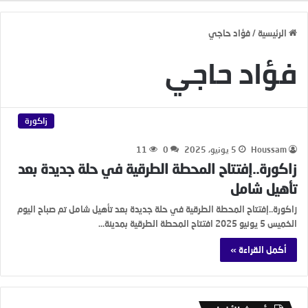
الرئيسية
/
فؤاد حاجي
فؤاد حاجي
زاكورة
Houssam
5 يونيو، 2025
0
11
زاكورة..إفتتاح المحطة الطرقية في حلة جديدة بعد
تأهيل شامل
زاكورة..إفتتاح المحطة الطرقية في حلة جديدة بعد تأهيل شامل تم صباح اليوم
الخميس 5 يونيو 2025 افتتاح المحطة الطرقية بمدينة…
أكمل القراءة »