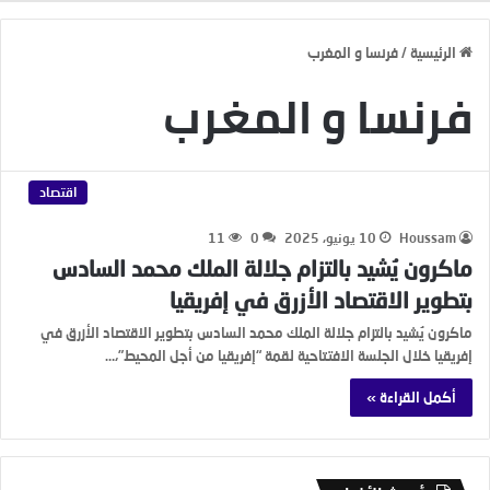
الرئيسية
/
فرنسا و المغرب
فرنسا و المغرب
اقتصاد
Houssam
10 يونيو، 2025
0
11
ماكرون يُشيد بالتزام جلالة الملك محمد السادس
بتطوير الاقتصاد الأزرق في إفريقيا
ماكرون يُشيد بالتزام جلالة الملك محمد السادس بتطوير الاقتصاد الأزرق في
إفريقيا خلال الجلسة الافتتاحية لقمة “إفريقيا من أجل المحيط”،…
أكمل القراءة »