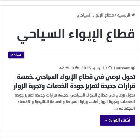
الرئيسية
/
قطاع الإيواء السياحي
قطاع الإيواء السياحي
سياحة
Houssam
11 يونيو، 2025
0
42
تحول نوعي في قطاع الإيواء السياحي..خمسة
قرارات جديدة لتعزيز جودة الخدمات وتجربة الزوار
تحول نوعي في قطاع الإيواء السياحي..خمسة قرارات جديدة لتعزيز جودة
الخدمات وتجربة الزوار أعلنت وزارة السياحة والصناعة التقليدية والاقتصاد
الاجتماعي…
أكمل القراءة »