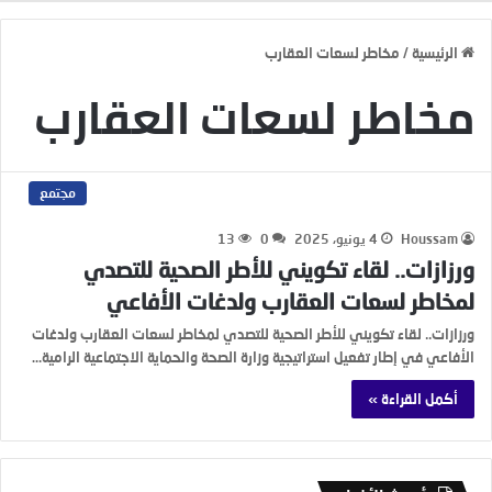
الرئيسية
/
مخاطر لسعات العقارب
مخاطر لسعات العقارب
مجتمع
Houssam
4 يونيو، 2025
0
13
ورزازات.. لقاء تكويني للأطر الصحية للتصدي
لمخاطر لسعات العقارب ولدغات الأفاعي
ورزازات.. لقاء تكويني للأطر الصحية للتصدي لمخاطر لسعات العقارب ولدغات
الأفاعي في إطار تفعيل استراتيجية وزارة الصحة والحماية الاجتماعية الرامية…
أكمل القراءة »