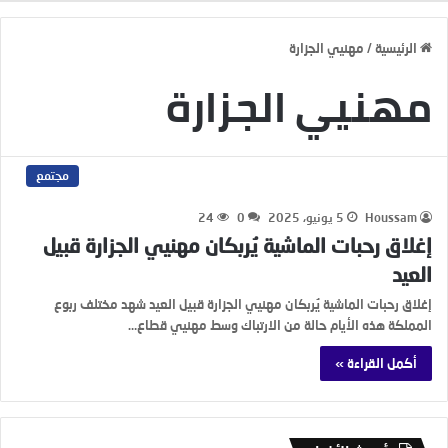
الرئيسية
/
مهنيي الجزارة
مهنيي الجزارة
مجتمع
Houssam
5 يونيو، 2025
0
24
إغلاق رحبات الماشية يُربكان مهنيي الجزارة قبيل
العيد
إغلاق رحبات الماشية يُربكان مهنيي الجزارة قبيل العيد شهد مختلف ربوع
المملكة هذه الأيام حالة من الارتباك وسط مهنيي قطاع…
أكمل القراءة »