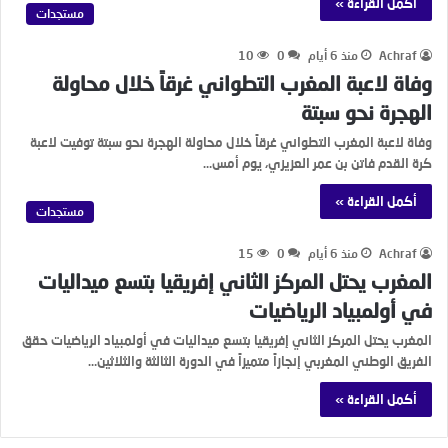
أكمل القراءة »
مستجدات
Achraf
منذ 6 أيام
0
10
وفاة لاعبة المغرب التطواني غرقاً خلال محاولة
الهجرة نحو سبتة
وفاة لاعبة المغرب التطواني غرقاً خلال محاولة الهجرة نحو سبتة توفيت لاعبة
كرة القدم فاتن بن عمر العزيزي، يوم أمس…
أكمل القراءة »
مستجدات
Achraf
منذ 6 أيام
0
15
المغرب يحتل المركز الثاني إفريقيا بتسع ميداليات
في أولمبياد الرياضيات
المغرب يحتل المركز الثاني إفريقيا بتسع ميداليات في أولمبياد الرياضيات حقق
الفريق الوطني المغربي إنجازاً متميزاً في الدورة الثالثة والثلاثين…
أكمل القراءة »