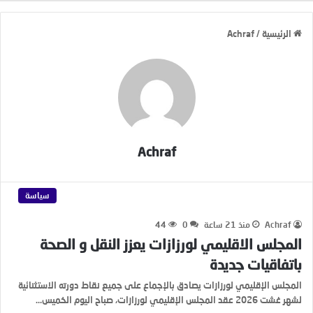
الرئيسية
/
Achraf
Achraf
سياسة
Achraf
منذ 21 ساعة
0
44
المجلس الاقليمي لورزازات يعزز النقل و الصحة
باتفاقيات جديدة
المجلس الإقليمي لورزازات يصادق بالإجماع على جميع نقاط دورته الاستثنائية
لشهر غشت 2026 عقد المجلس الإقليمي لورزازات، صباح اليوم الخميس…