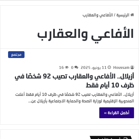
الرئيسية
/
الأفاعي والعقارب
الأفاعي والعقارب
مجتمع
Houssam
11 يونيو، 2025
0
16
أزيلال.. الأفاعي والعقارب تصيب 92 شخصًا في
ظرف 10 أيام فقط
أزيلال.. الأفاعي والعقارب تصيب 92 شخصًا في ظرف 10 أيام فقط أعلنت
المندوبية الإقليمية لوزارة الصحة والحماية الاجتماعية بأزيلال عن…
أكمل القراءة »