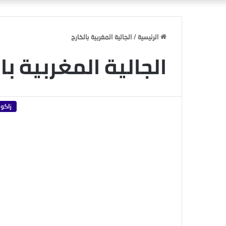
الرئيسية
/
الجالية المغربية بالخارج
الجالية المغربية با
زاكور