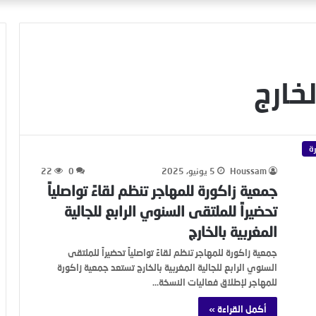
لخارج
ة
Houssam
5 يونيو، 2025
0
22
جمعية زاكورة للمهاجر تنظم لقاءً تواصلياً
تحضيراً للملتقى السنوي الرابع للجالية
المغربية بالخارج
جمعية زاكورة للمهاجر تنظم لقاءً تواصلياً تحضيراً للملتقى
السنوي الرابع للجالية المغربية بالخارج تستعد جمعية زاكورة
للمهاجر لإطلاق فعاليات النسخة…
أكمل القراءة »