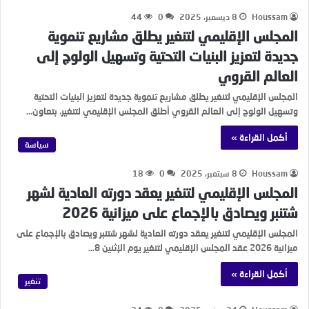
Houssam
8 ديسمبر، 2025
0
44
المجلس الإقليمي لتنغير يطلق مشاريع تنموية
جديدة لتعزيز البنيات التحتية وتسهيل الولوج إلى
العالم القروي
المجلس الإقليمي لتنغير يطلق مشاريع تنموية جديدة لتعزيز البنيات التحتية
وتسهيل الولوج إلى العالم القروي أطلق المجلس الإقليمي لتنغير، بتعاون…
أكمل القراءة »
سياسة
Houssam
8 سبتمبر، 2025
0
18
المجلس الإقليمي لتنغير يعقد دورته العادية لشهر
شتنبر ويصادق بالإجماع على ميزانية 2026
المجلس الإقليمي لتنغير يعقد دورته العادية لشهر شتنبر ويصادق بالإجماع على
ميزانية 2026 عقد المجلس الإقليمي لتنغير يوم الإثنين 8…
أكمل القراءة »
تنغير