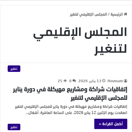
الرئيسية
/
المجلس الإقليمي لتنغير
المجلس الإقليمي
لتنغير
تنغير
Houssam
13 يناير، 2026
0
25
إتفاقيات شراكة ومشاريع مهيكلة في دورة يناير
للمجلس الإقليمي لتنغير
إتفاقيات شراكة ومشاريع مهيكلة في دورة يناير للمجلس الإقليمي لتنغير
انعقدت يوم الإثنين 12 يناير 2026، على الساعة العاشرة، أشغال…
أكمل القراءة »
تنغير