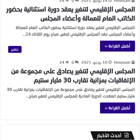
Houssam
24 يونيو، 2025
0
24
المجلس الإقليمي لتنغير يعقد دورة استثنائية بحضور
الكاتب العام للعمالة وأعضاء المجلس
المجلس الإقليمي لتنغير يعقد دورة استثنائية بحضور الكاتب العام للعمالة
وأعضاء المجلس عقد المجلس الإقليمي لتنغير، صباح يوم الثلاثاء 24…
أكمل القراءة »
تنغير
Houssam
10 يونيو، 2025
0
24
المجلس الإقليمي لتنغير يصادق على مجموعة من
الإتفاقيات بمزانية تقارب 30 مليار سنتيم
المجلس الإقليمي لتنغير يصادق على مجموعة من الإتفاقيات بمزانية تقارب 30
مليار سنتيم انعقدت الدورة العادية للمجلس الإقليمي لتنغير صباح…
أكمل القراءة »
أحدث الأخبار