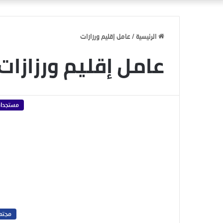
الرئيسية
/
عامل إقليم ورزازات
عامل إقليم ورزازات
مستجدا
مجتم