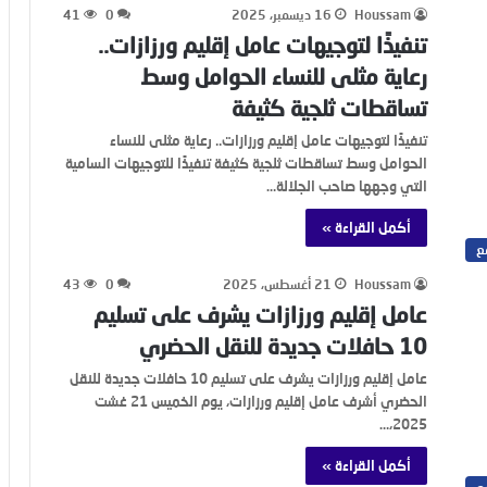
Houssam
16 ديسمبر، 2025
0
41
تنفيذًا لتوجيهات عامل إقليم ورزازات..
رعاية مثلى للنساء الحوامل وسط
تساقطات ثلجية كثيفة
تنفيذًا لتوجيهات عامل إقليم ورزازات.. رعاية مثلى للنساء
الحوامل وسط تساقطات ثلجية كثيفة تنفيذًا للتوجيهات السامية
التي وجهها صاحب الجلالة…
أكمل القراءة »
ع
Houssam
21 أغسطس، 2025
0
43
عامل إقليم ورزازات يشرف على تسليم
10 حافلات جديدة للنقل الحضري
عامل إقليم ورزازات يشرف على تسليم 10 حافلات جديدة للنقل
الحضري أشرف عامل إقليم ورزازات، يوم الخميس 21 غشت
2025،…
أكمل القراءة »