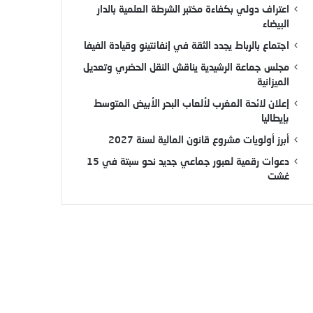
اعتراف دولي بكفاءة مختبر الشرطة العلمية بالدار
البيضاء
اجتماع بالرباط يجدد الثقة في إنفانتينو وقيادة الفيفا
مجلس جماعة الرشيدية يناقش النقل الحضري وتعديل
الميزانية
إعلان لائحة المغرب لألعاب البحر الأبيض المتوسط
بإيطاليا
أبرز أولويات مشروع قانون المالية لسنة 2027
دعوات رقمية لعبور جماعي جديد نحو سبتة في 15
غشت